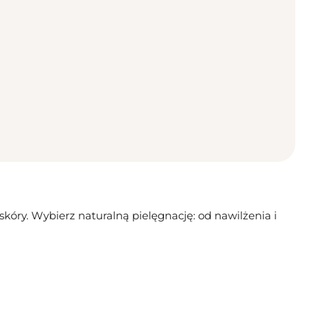
skóry. Wybierz naturalną pielęgnację: od nawilżenia i