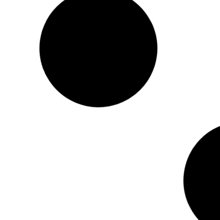
Dodaj do koszyka
Dodaj do koszyka