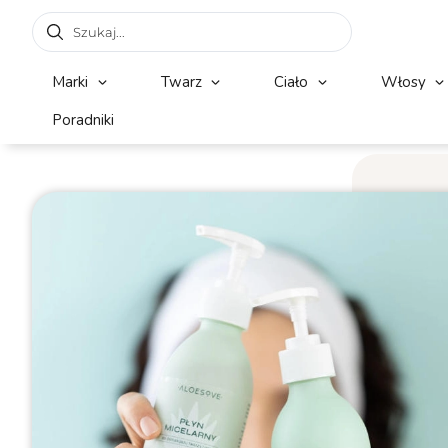
Marki
Twarz
Ciało
Włosy
Poradniki