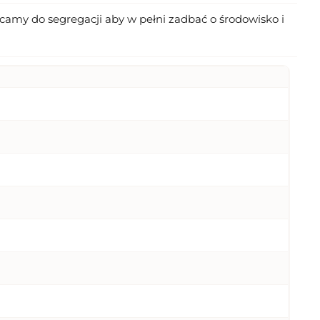
amy do segregacji aby w pełni zadbać o środowisko i