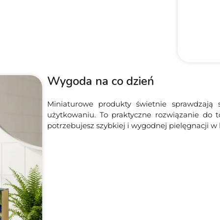
Wygoda na co dzień
Miniaturowe produkty świetnie sprawdzają 
użytkowaniu. To praktyczne rozwiązanie do t
potrzebujesz szybkiej i wygodnej pielęgnacji 