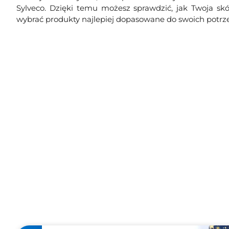
Sylveco. Dzięki temu możesz sprawdzić, jak Twoja sk
wybrać produkty najlepiej dopasowane do swoich potrz