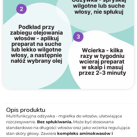
Opis produktu
Multifunkcyjna odżywka - mgiełka do włosów, ułatwiająca
rozczesywanie.
Bez spłukiwania.
Może być stosowana
standardowo na długości włosów oraz jako wcierka regulująca
stan skóry głowy. Zawiera
kompleks aminokwasów i