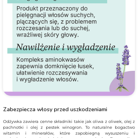
Zabezpiecza włosy przed uszkodzeniami
Odżywka zawiera cenne składniki takie jak oliwa z oliwek, olej z
pachnotki i olej z pestek winogron. To naturalne bogactwo
witamin i minerałów, które zapobiegną wysuszeniu i