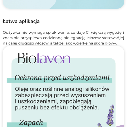
Łatwa aplikacja
Odżywka nie wymaga spłukiwania, co daje Ci większą wygodę i
znacznie przyspiesza codzienną pielęgnację. Możesz stosować jej
na całej długości włosów, a także jako wcierkę na skórę głowy.