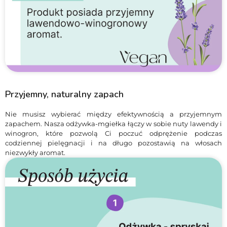
Przyjemny, naturalny zapach
Nie musisz wybierać między efektywnością a przyjemnym
zapachem. Nasza odżywka-mgiełka łączy w sobie nuty lawendy i
winogron, które pozwolą Ci poczuć odprężenie podczas
codziennej pielęgnacji i na długo pozostawią na włosach
niezwykły aromat.