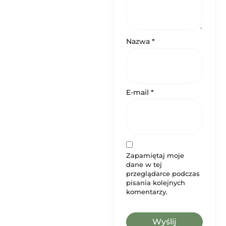
Nazwa
*
E-mail
*
Zapamiętaj moje
dane w tej
przeglądarce podczas
pisania kolejnych
komentarzy.