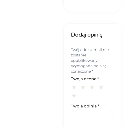
Dodaj opinię
Twój adres email nie
zostanie
opublikowany.
Wymagane pola są
oznaczone
*
Twoja ocena
*
Twoja opinia
*