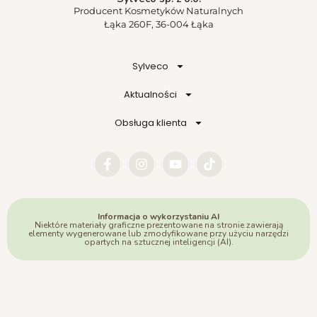
Producent Kosmetyków Naturalnych
Łąka 260F, 36-004 Łąka
Sylveco
Aktualności
Obsługa klienta
Informacja o wykorzystaniu AI
Niektóre materiały graficzne prezentowane na stronie zawierają
elementy wygenerowane lub zmodyfikowane przy użyciu narzędzi
opartych na sztucznej inteligencji (AI).