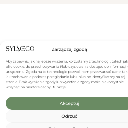
Zarządzaj zgodą
Aby zapewnić jak najlepsze wrażenia, korzystamy z technologii, takich jak
pliki cookie, do przechowywania i/lub uzyskiwania dostępu do informacji 
urządzeniu. Zgoda na te technologie pozwoli nam przetwarzać dane, tak
jak zachowanie podczas przeglądania lub unikalne identyfikatory na tej
stronie. Brak wyrażenia zgody lub wycofanie zgody może niekorzystnie
wpłynąć na niektóre cechy i funkcje.
Akceptuj
Odrzuć