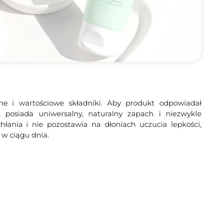
 i wartościowe składniki. Aby produkt odpowiadał
 posiada uniwersalny, naturalny zapach i niezwykle
łania i nie pozostawia na dłoniach uczucia lepkości,
w ciągu dnia.