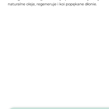
naturalne oleje, regeneruje i koi popękane dłonie.