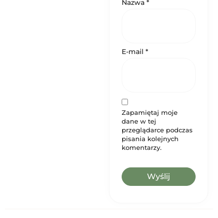
Nazwa
*
E-mail
*
Zapamiętaj moje
dane w tej
przeglądarce podczas
pisania kolejnych
komentarzy.