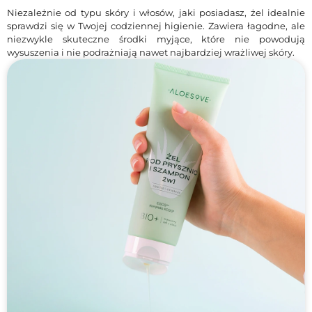
Niezależnie od typu skóry i włosów, jaki posiadasz, żel idealnie
sprawdzi się w Twojej codziennej higienie. Zawiera łagodne, ale
niezwykle skuteczne środki myjące, które nie powodują
wysuszenia i nie podrażniają nawet najbardziej wrażliwej skóry.