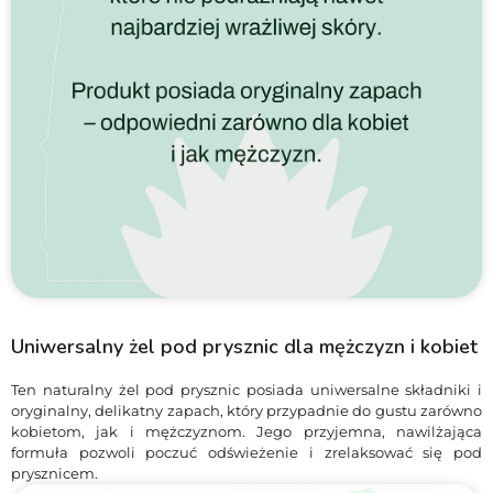
Uniwersalny żel pod prysznic dla mężczyzn i kobiet
Ten naturalny żel pod prysznic posiada uniwersalne składniki i
oryginalny, delikatny zapach, który przypadnie do gustu zarówno
kobietom, jak i mężczyznom. Jego przyjemna, nawilżająca
formuła pozwoli poczuć odświeżenie i zrelaksować się pod
prysznicem.