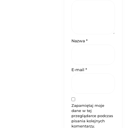
Nazwa
*
E-mail
*
Zapamiętaj moje
dane w tej
przeglądarce podczas
pisania kolejnych
komentarzy.