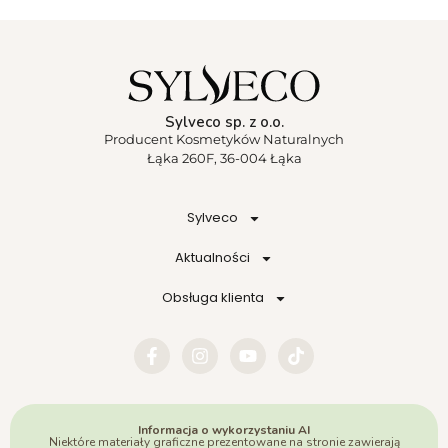
Sylveco sp. z o.o.
Producent Kosmetyków Naturalnych
Łąka 260F, 36-004 Łąka
Sylveco
Aktualności
Obsługa klienta
Informacja o wykorzystaniu AI
Niektóre materiały graficzne prezentowane na stronie zawierają