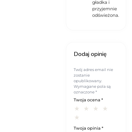
gładka i
przyjemnie
odświeżona.
Dodaj opinię
Twój adres email nie
zostanie
opublikowany.
Wymagane pola są
oznaczone
*
Twoja ocena
*
Twoja opinia
*