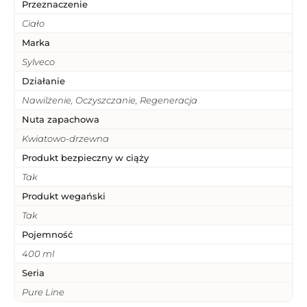
Przeznaczenie
Ciało
Marka
Sylveco
Działanie
Nawilżenie, Oczyszczanie, Regeneracja
Nuta zapachowa
Kwiatowo-drzewna
Produkt bezpieczny w ciąży
Tak
Produkt wegański
Tak
Pojemność
400 ml
Seria
Pure Line