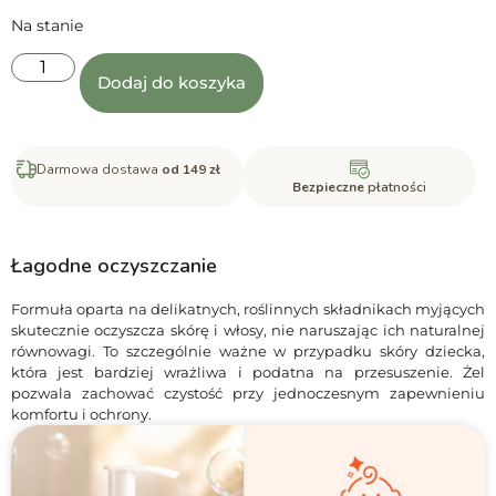
Na stanie
Dodaj do koszyka
Darmowa dostawa
od 149 zł
Bezpieczne
płatności
Łagodne oczyszczanie
Formuła oparta na delikatnych, roślinnych składnikach myjących
skutecznie oczyszcza skórę i włosy, nie naruszając ich naturalnej
równowagi. To szczególnie ważne w przypadku skóry dziecka,
która jest bardziej wrażliwa i podatna na przesuszenie. Żel
pozwala zachować czystość przy jednoczesnym zapewnieniu
komfortu i ochrony.