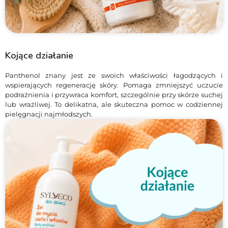
Kojące działanie
Panthenol znany jest ze swoich właściwości łagodzących i
wspierających regenerację skóry. Pomaga zmniejszyć uczucie
podrażnienia i przywraca komfort, szczególnie przy skórze suchej
lub wrażliwej. To delikatna, ale skuteczna pomoc w codziennej
pielęgnacji najmłodszych.