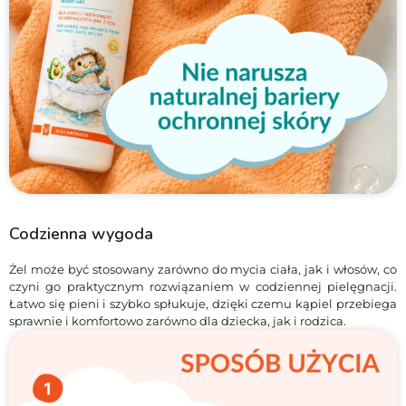
Codzienna wygoda
Żel może być stosowany zarówno do mycia ciała, jak i włosów, co
czyni go praktycznym rozwiązaniem w codziennej pielęgnacji.
Łatwo się pieni i szybko spłukuje, dzięki czemu kąpiel przebiega
sprawnie i komfortowo zarówno dla dziecka, jak i rodzica.