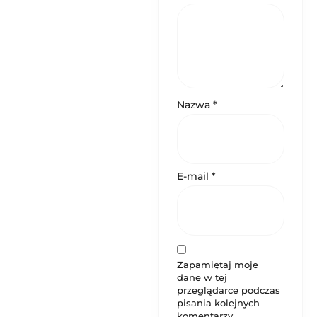
Nazwa
*
E-mail
*
Zapamiętaj moje
dane w tej
przeglądarce podczas
pisania kolejnych
komentarzy.