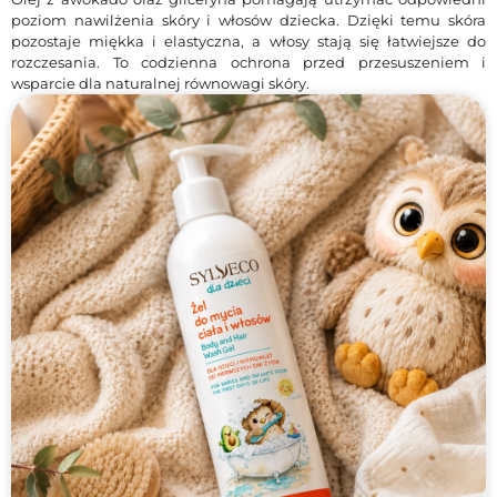
poziom nawilżenia skóry i włosów dziecka. Dzięki temu skóra
pozostaje miękka i elastyczna, a włosy stają się łatwiejsze do
rozczesania. To codzienna ochrona przed przesuszeniem i
wsparcie dla naturalnej równowagi skóry.