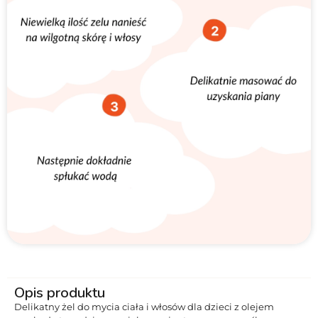
Opis produktu
Delikatny żel do mycia ciała i włosów dla dzieci z olejem