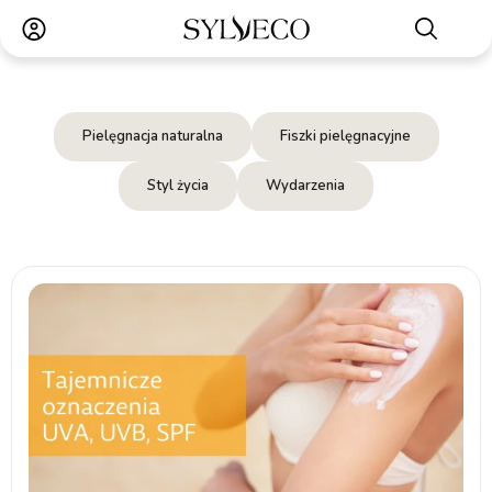
Pielęgnacja naturalna
Fiszki pielęgnacyjne
Styl życia
Wydarzenia