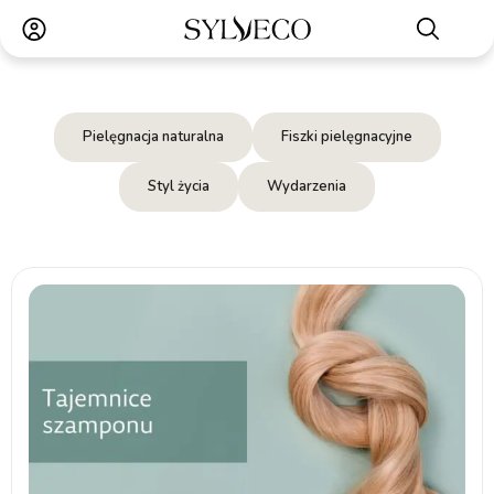
Pielęgnacja naturalna
Fiszki pielęgnacyjne
Styl życia
Wydarzenia