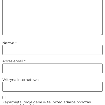
Nazwa
*
Adres email
*
Witryna internetowa
Zapamiętaj moje dane w tej przeglądarce podczas