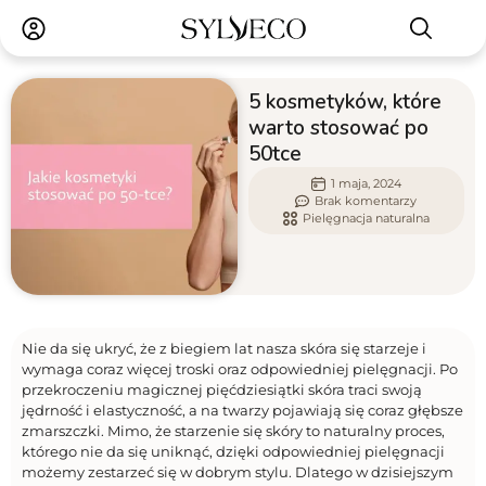
5 kosmetyków, które
warto stosować po
50tce
1 maja, 2024
Brak komentarzy
Pielęgnacja naturalna
Nie da się ukryć, że z biegiem lat nasza skóra się starzeje i
wymaga coraz więcej troski oraz odpowiedniej pielęgnacji. Po
przekroczeniu magicznej pięćdziesiątki skóra traci swoją
jędrność i elastyczność, a na twarzy pojawiają się coraz głębsze
zmarszczki. Mimo, że starzenie się skóry to naturalny proces,
którego nie da się uniknąć, dzięki odpowiedniej pielęgnacji
możemy zestarzeć się w dobrym stylu. Dlatego w dzisiejszym