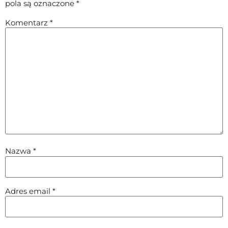
pola są oznaczone
*
Komentarz
*
Nazwa
*
Adres email
*