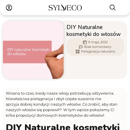
DIY Naturalne
kosmetyki do włosów
9 maja, 2022
Brak komentarzy
Pielęgnacja naturalna
Wiosna to czas, kiedy nasze włosy potrzebują odżywienia.
Niewłaściwa pielęgnacja i zbyt częste suszenie nie
sprzyja dobrej kondycji naszych włosów. Co zrobić, aby stan
naszych włosów się poprawił? W tym wpisie pokażemy Ci
kilka propozycji domowych kosmetyków do włosów!
DIY Naturalne kosmetyki