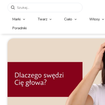
Marki
Twarz
Ciało
Włosy
Poradniki