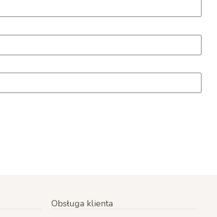
Obsługa klienta