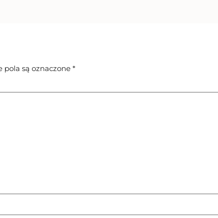
pola są oznaczone
*