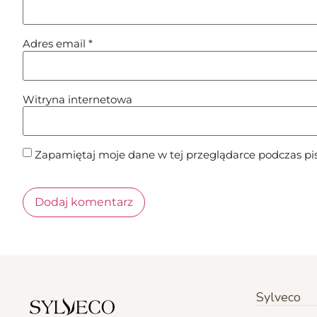
Adres email
*
Witryna internetowa
Zapamiętaj moje dane w tej przeglądarce podczas pi
Sylveco