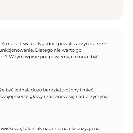
 może trwa od tygodni i powoli zaczynasz się z
unkcjonowanie. Dlatego nie warto go
wsze? W tym wpisie podpowiemy, co może być
że być jednak dużo bardziej złożony i mieć
swojej skórze głowy i zastanów się nad przyczyną
owiskowe, takie jak nadmierna ekspozycja na