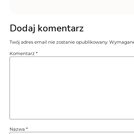
Dodaj komentarz
Twój adres email nie zostanie opublikowany.
Wymagane 
Komentarz
*
Nazwa
*