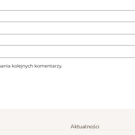
sania kolejnych komentarzy.
Aktualności