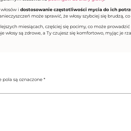
 włosów i
dostosowanie częstotliwości mycia do ich potr
anieczyszczeń może sprawić, że włosy szybciej się brudzą, 
ejszych miesiącach, częściej się pocimy, co może prowadzić 
 włosy są zdrowe, a Ty czujesz się komfortowo, myjąc je rza
pola są oznaczone
*