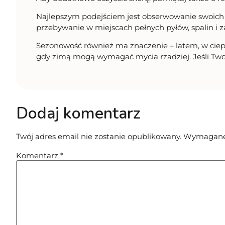
Najlepszym podejściem jest obserwowanie swoich
przebywanie w miejscach pełnych pyłów, spalin i z
Sezonowość również ma znaczenie – latem, w ciepl
gdy zimą mogą wymagać mycia rzadziej. Jeśli Twoje
Dodaj komentarz
Twój adres email nie zostanie opublikowany.
Wymagane 
Komentarz
*