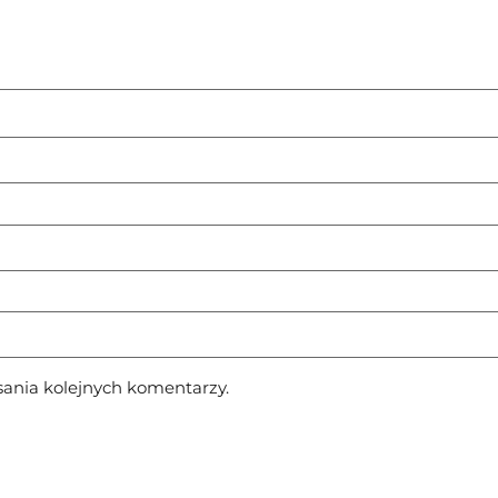
sania kolejnych komentarzy.