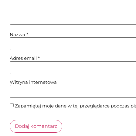
Nazwa
*
Adres email
*
Witryna internetowa
Zapamiętaj moje dane w tej przeglądarce podczas pi