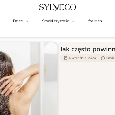
Dzieci
Środki czystości
for Men
Jak często powin
4 września, 2024
Brak