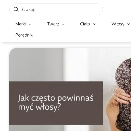
Marki
Twarz
Ciało
Włosy
Poradniki