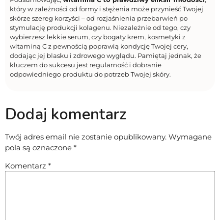
który w zależności od formy i stężenia może przynieść Twojej
skórze szereg korzyści – od rozjaśnienia przebarwień po
stymulację produkcji kolagenu. Niezależnie od tego, czy
wybierzesz lekkie serum, czy bogaty krem, kosmetyki z
witaminą C z pewnością poprawią kondycję Twojej cery,
dodając jej blasku i zdrowego wyglądu. Pamiętaj jednak, że
kluczem do sukcesu jest regularność i dobranie
odpowiedniego produktu do potrzeb Twojej skóry.
Dodaj komentarz
Twój adres email nie zostanie opublikowany.
Wymagane
pola są oznaczone
*
Komentarz
*