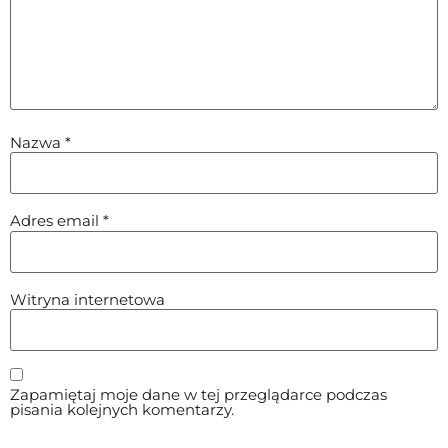
Nazwa
*
Adres email
*
Witryna internetowa
Zapamiętaj moje dane w tej przeglądarce podczas
pisania kolejnych komentarzy.