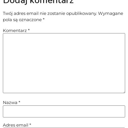
Dodaj komentarz
Twój adres email nie zostanie opublikowany.
Wymagane
pola są oznaczone
*
Komentarz
*
Nazwa
*
Adres email
*