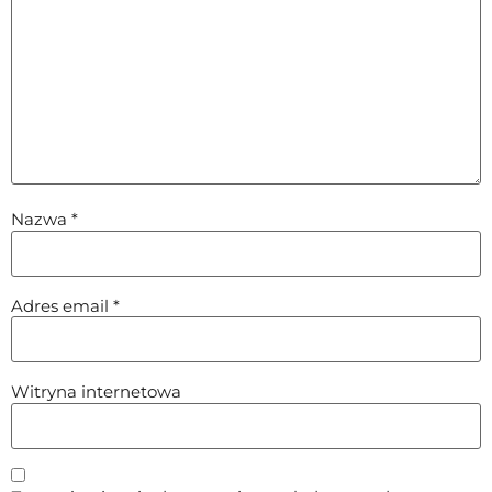
Nazwa
*
Adres email
*
Witryna internetowa