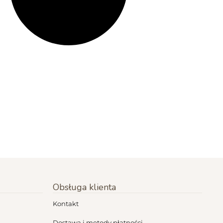
Obsługa klienta
Kontakt
Dostawa i metody płatności