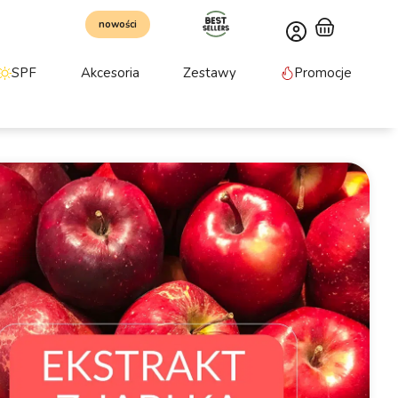
nowości
SPF
Akcesoria
Zestawy
Promocje