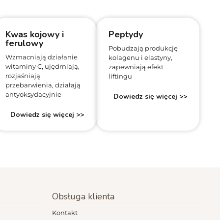
Kwas kojowy i
Peptydy
ferulowy
Pobudzają produkcję
Wzmacniają działanie
kolagenu i elastyny,
witaminy C, ujędrniają,
zapewniają efekt
rozjaśniają
liftingu
przebarwienia, działają
antyoksydacyjnie
Dowiedz się więcej >>
Dowiedz się więcej >>
Obsługa klienta
Kontakt