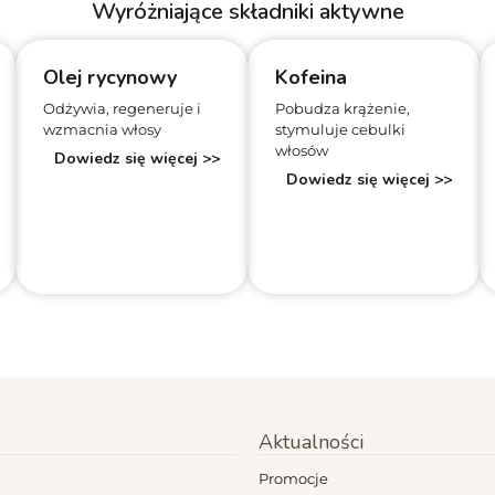
Wyróżniające składniki aktywne
Olej rycynowy
Kofeina
Odżywia, regeneruje i
Pobudza krążenie,
wzmacnia włosy
stymuluje cebulki
włosów
Dowiedz się więcej >>
Dowiedz się więcej >>
Aktualności
Promocje