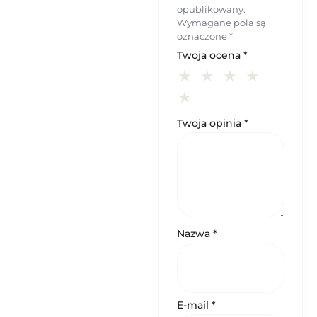
opublikowany.
Wymagane pola są
oznaczone
*
Twoja ocena
*
Twoja opinia
*
Nazwa
*
E-mail
*