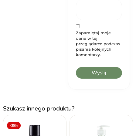
Zapamiętaj moje
dane w tej
przeglądarce podczas
pisania kolejnych
komentarzy.
Szukasz innego produktu?
-35%