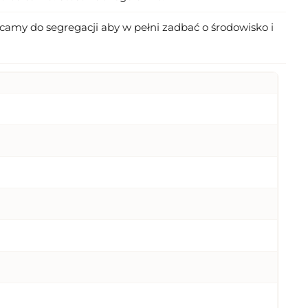
amy do segregacji aby w pełni zadbać o środowisko i