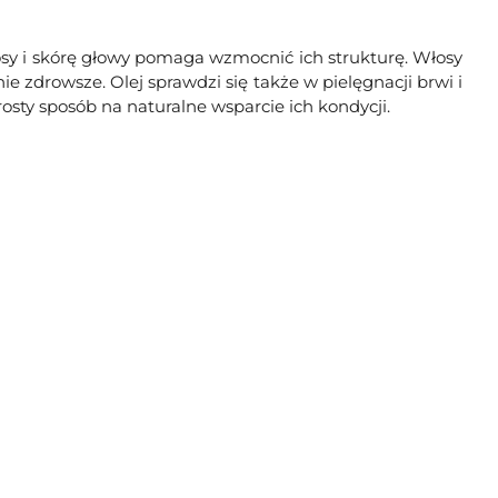
sy i skórę głowy pomaga wzmocnić ich strukturę. Włosy
nie zdrowsze. Olej sprawdzi się także w pielęgnacji brwi i
osty sposób na naturalne wsparcie ich kondycji.