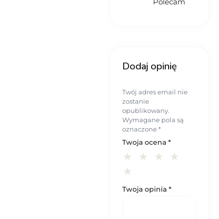
Polecam
Dodaj opinię
Twój adres email nie
zostanie
opublikowany.
Wymagane pola są
oznaczone
*
Twoja ocena
*
Twoja opinia
*