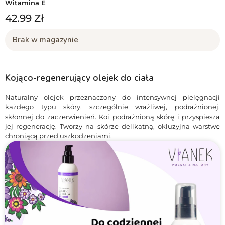
Witamina E
42.99
Zł
Brak w magazynie
Kojąco-regenerujący olejek do ciała
Naturalny olejek przeznaczony do intensywnej pielęgnacji
każdego typu skóry, szczególnie wrażliwej, podrażnionej,
skłonnej do zaczerwienień. Koi podrażnioną skórę i przyspiesza
jej regenerację. Tworzy na skórze delikatną, okluzyjną warstwę
chroniącą przed uszkodzeniami.