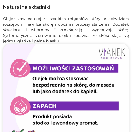
Naturalne składniki
Olejek zawiera olej ze słodkich migdałów, który przeciwdziała
rozstępom, nawilża skórę i opóźnia procesy starzenia. Dodatek
skwalanu i witaminy E zmiękczają i wygładzają skórę.
Systematyczne stosowanie olejku sprawia, że skóra staje się
jędrna, gładka i pełna blasku.