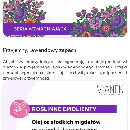
Przyjemny, lawendowy zapach
Olejek lawendowy, który działa regenerująco, dodaje produktowi
niezwykle przyjemnego, słodko-lawendowego aromatu. Dzięki
temu pielęgnacja olejkiem staje się chwilą relaksu, odprężenia i
zmysłowej przyjemności.