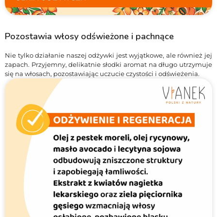
Pozostawia włosy odświeżone i pachnące
Nie tylko działanie naszej odżywki jest wyjątkowe, ale również jej
zapach. Przyjemny, delikatnie słodki aromat na długo utrzymuje
się na włosach, pozostawiając uczucie czystości i odświeżenia.