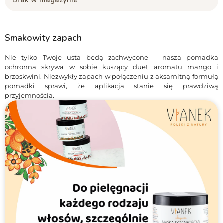
Smakowity zapach
Nie tylko Twoje usta będą zachwycone – nasza pomadka
ochronna skrywa w sobie kuszący duet aromatu mango i
brzoskwini. Niezwykły zapach w połączeniu z aksamitną formułą
pomadki sprawi, że aplikacja stanie się prawdziwą
przyjemnością.