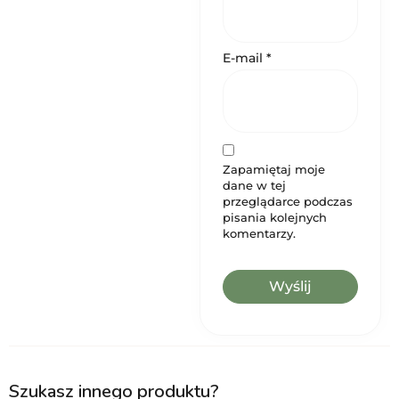
E-mail
*
Zapamiętaj moje
dane w tej
przeglądarce podczas
pisania kolejnych
komentarzy.
Szukasz innego produktu?