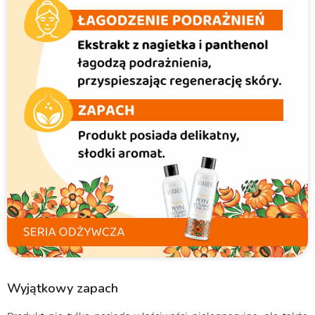
Wyjątkowy zapach