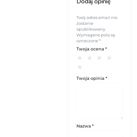
Dodaj opinię
Twój adres email nie
zostanie
opublikowany.
Wymagane pola są
oznaczone
*
Twoja ocena
*
Twoja opinia
*
Nazwa
*