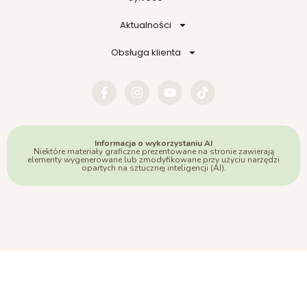
Aktualności
Obsługa klienta
Informacja o wykorzystaniu AI
Niektóre materiały graficzne prezentowane na stronie zawierają
elementy wygenerowane lub zmodyfikowane przy użyciu narzędzi
opartych na sztucznej inteligencji (AI).