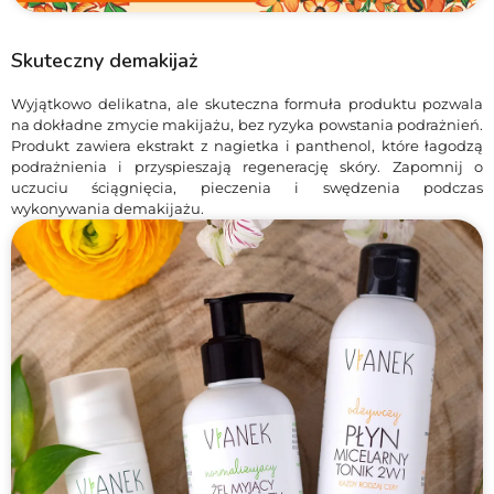
Skuteczny demakijaż
Wyjątkowo delikatna, ale skuteczna formuła produktu pozwala
na dokładne zmycie makijażu, bez ryzyka powstania podrażnień.
Produkt zawiera ekstrakt z nagietka i panthenol, które łagodzą
podrażnienia i przyspieszają regenerację skóry. Zapomnij o
uczuciu ściągnięcia, pieczenia i swędzenia podczas
wykonywania demakijażu.