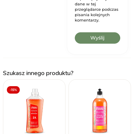
dane w tej
przeglądarce podczas
pisania kolejnych
komentarzy.
Szukasz innego produktu?
-15%