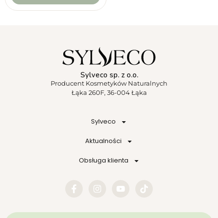
Sylveco sp. z o.o.
Producent Kosmetyków Naturalnych
Łąka 260F, 36-004 Łąka
Sylveco
Aktualności
Obsługa klienta