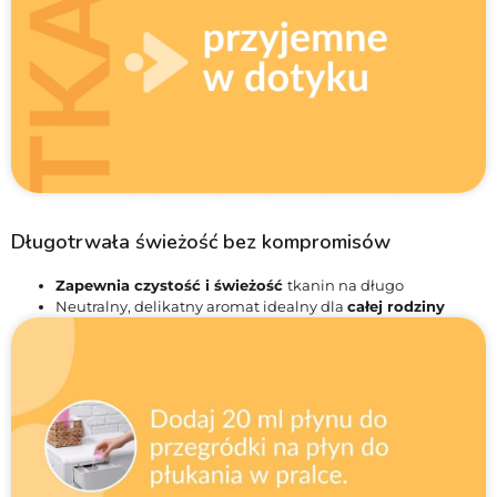
Długotrwała świeżość bez kompromisów
Zapewnia czystość i świeżość
tkanin na długo
Neutralny, delikatny aromat idealny dla
całej rodziny