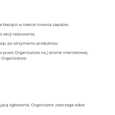
a bieżąco w trakcie trwania zapisów;
 akcji testowania;
siąc po otrzymaniu produktów.
przez Organizatora na j stronie internetowej:
Organizatora.
cą zgłoszenie. Organizator zastrzega sobie