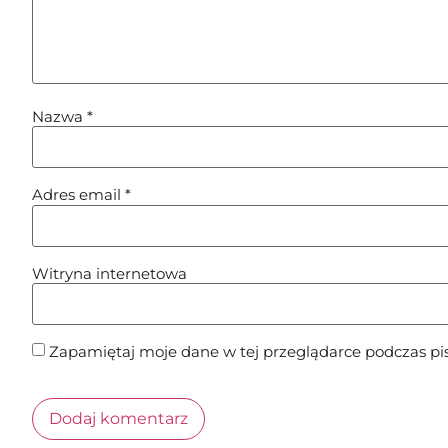
Nazwa
*
Adres email
*
Witryna internetowa
Zapamiętaj moje dane w tej przeglądarce podczas pi