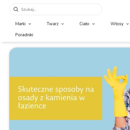
Marki
Twarz
Ciało
Włosy
Poradniki