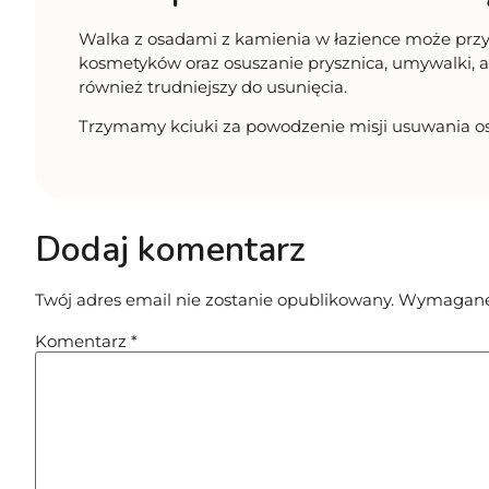
Walka z osadami z kamienia w łazience może przy
kosmetyków oraz osuszanie prysznica, umywalki, ar
również trudniejszy do usunięcia.
Trzymamy kciuki za powodzenie misji usuwania os
Dodaj komentarz
Twój adres email nie zostanie opublikowany.
Wymagane 
Komentarz
*