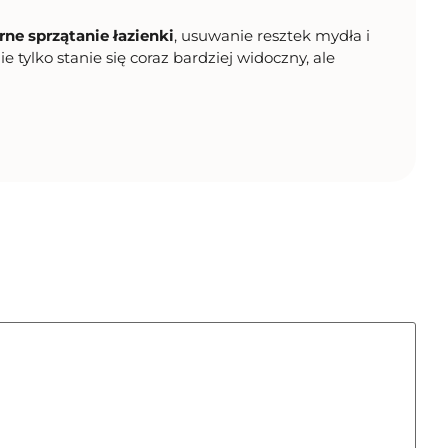
rne sprzątanie łazienki
, usuwanie resztek mydła i
tylko stanie się coraz bardziej widoczny, ale