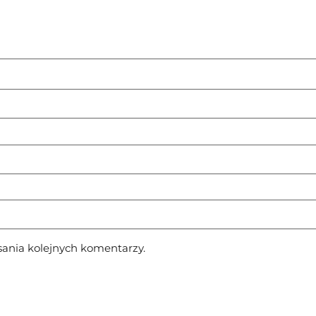
sania kolejnych komentarzy.