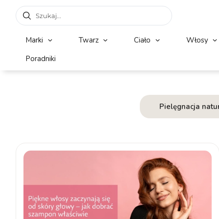
Marki
Twarz
Ciało
Włosy
Poradniki
Pielęgnacja natu