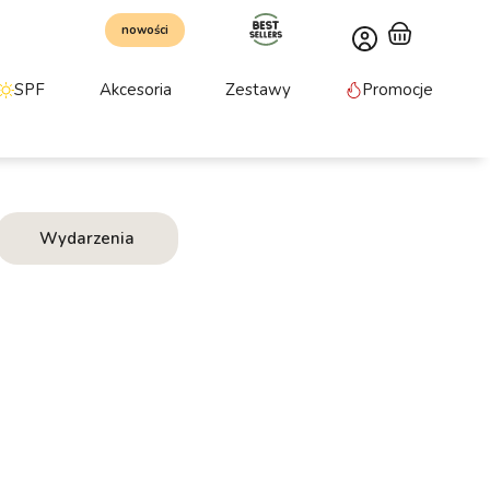
nowości
SPF
Akcesoria
Zestawy
Promocje
Wydarzenia