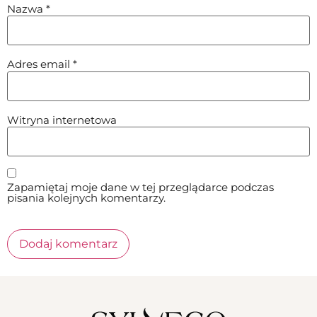
Nazwa
*
Adres email
*
Witryna internetowa
Zapamiętaj moje dane w tej przeglądarce podczas
pisania kolejnych komentarzy.