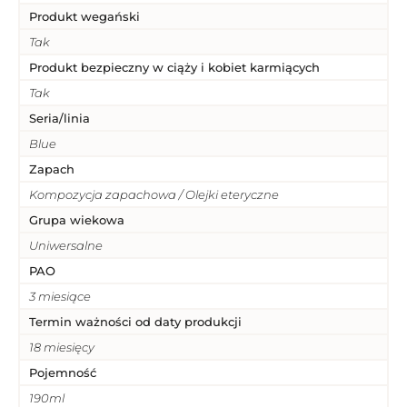
Produkt wegański
Tak
Produkt bezpieczny w ciąży i kobiet karmiących
Tak
Seria/linia
Blue
Zapach
Kompozycja zapachowa / Olejki eteryczne
Grupa wiekowa
Uniwersalne
PAO
3 miesiące
Termin ważności od daty produkcji
18 miesięcy
Pojemność
190ml