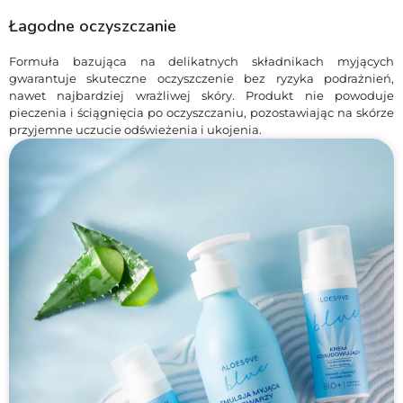
Łagodne oczyszczanie
Formuła bazująca na delikatnych składnikach myjących
gwarantuje skuteczne oczyszczenie bez ryzyka podrażnień,
nawet najbardziej wrażliwej skóry. Produkt nie powoduje
pieczenia i ściągnięcia po oczyszczaniu, pozostawiając na skórze
przyjemne uczucie odświeżenia i ukojenia.