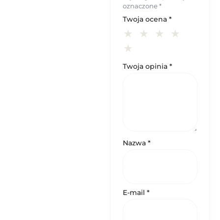
oznaczone
*
Twoja ocena
*
Twoja opinia
*
Nazwa
*
E-mail
*