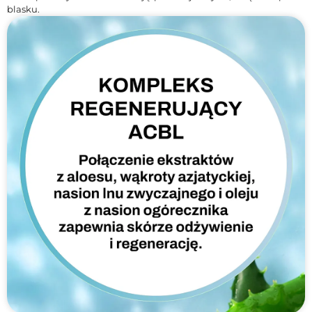
blasku.