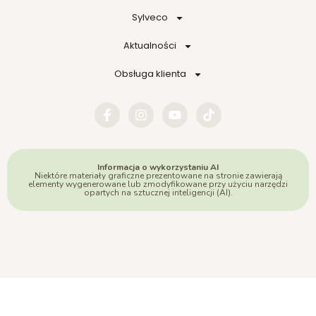
Sylveco
Aktualności
Obsługa klienta
Informacja o wykorzystaniu AI
Niektóre materiały graficzne prezentowane na stronie zawierają
elementy wygenerowane lub zmodyfikowane przy użyciu narzędzi
opartych na sztucznej inteligencji (AI).