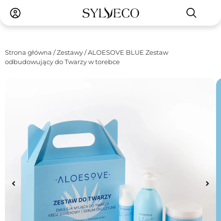
Strona główna
/
Zestawy
/ ALOESOVE BLUE Zestaw
odbudowujący do Twarzy w torebce