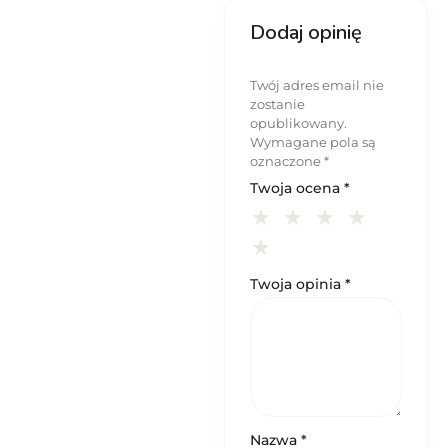
Dodaj opinię
Twój adres email nie
zostanie
opublikowany.
Wymagane pola są
oznaczone
*
Twoja ocena
*
Twoja opinia
*
Nazwa
*