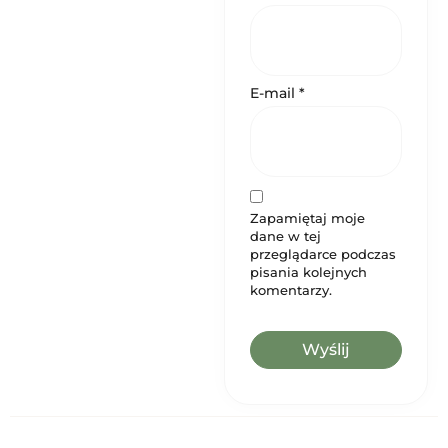
E-mail
*
Zapamiętaj moje
dane w tej
przeglądarce podczas
pisania kolejnych
komentarzy.