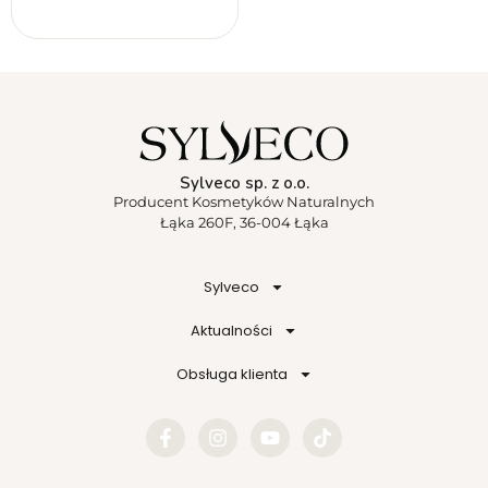
Sylveco sp. z o.o.
Producent Kosmetyków Naturalnych
Łąka 260F, 36-004 Łąka
Sylveco
Aktualności
Obsługa klienta