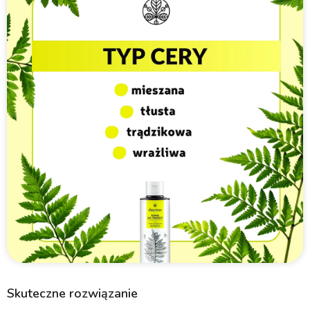
Skuteczne rozwiązanie