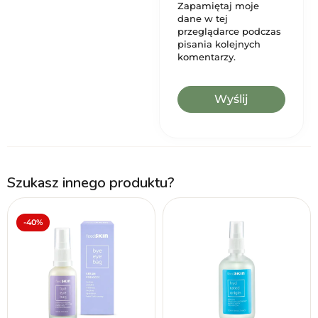
Zapamiętaj moje
dane w tej
przeglądarce podczas
pisania kolejnych
komentarzy.
Szukasz innego produktu?
-40%