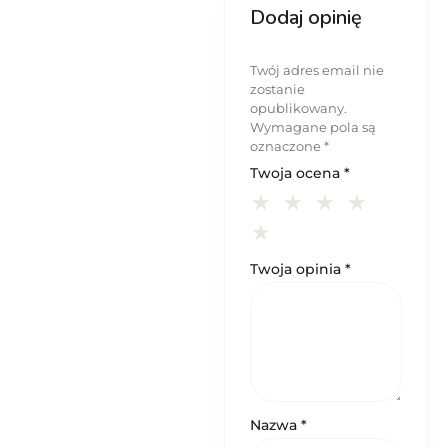
Dodaj opinię
Twój adres email nie
zostanie
opublikowany.
Wymagane pola są
oznaczone
*
Twoja ocena
*
Twoja opinia
*
Nazwa
*