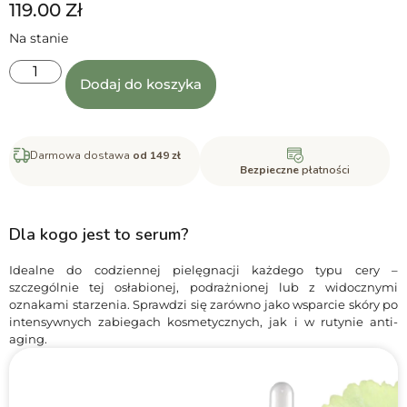
119.00
Zł
Na stanie
Dodaj do koszyka
Darmowa dostawa
od 149 zł
Bezpieczne
płatności
Dla kogo jest to serum?
Idealne do codziennej pielęgnacji każdego typu cery –
szczególnie tej osłabionej, podrażnionej lub z widocznymi
oznakami starzenia. Sprawdzi się zarówno jako wsparcie skóry po
intensywnych zabiegach kosmetycznych, jak i w rutynie anti-
aging.