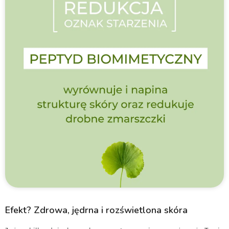
Efekt? Zdrowa, jędrna i rozświetlona skóra