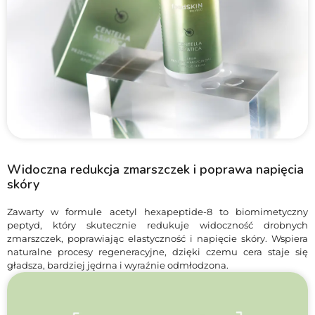
Widoczna redukcja zmarszczek i poprawa napięcia
skóry
Zawarty w formule acetyl hexapeptide-8 to biomimetyczny
peptyd, który skutecznie redukuje widoczność drobnych
zmarszczek, poprawiając elastyczność i napięcie skóry. Wspiera
naturalne procesy regeneracyjne, dzięki czemu cera staje się
gładsza, bardziej jędrna i wyraźnie odmłodzona.