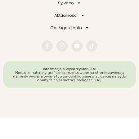
Sylveco
Aktualności
Obsługa klienta
Informacja o wykorzystaniu AI
Niektóre materiały graficzne prezentowane na stronie zawierają
elementy wygenerowane lub zmodyfikowane przy użyciu narzędzi
opartych na sztucznej inteligencji (AI).