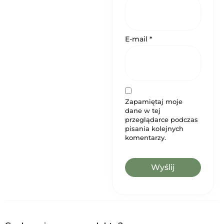
E-mail
*
Zapamiętaj moje
dane w tej
przeglądarce podczas
pisania kolejnych
komentarzy.