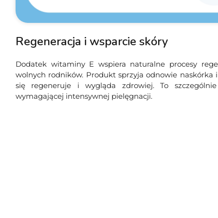
Regeneracja i wsparcie skóry
Dodatek witaminy E wspiera naturalne procesy regen
wolnych rodników. Produkt sprzyja odnowie naskórka i 
się regeneruje i wygląda zdrowiej. To szczególni
wymagającej intensywnej pielęgnacji.