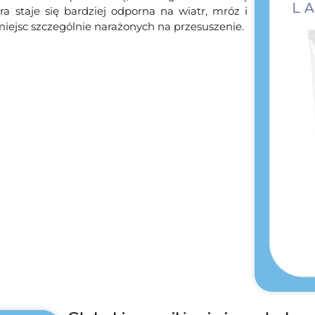
ra staje się bardziej odporna na wiatr, mróz i
miejsc szczególnie narażonych na przesuszenie.