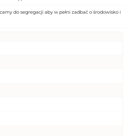
amy do segregacji aby w pełni zadbać o środowisko i