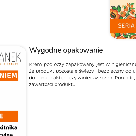
Wygodne opakowanie
Krem pod oczy zapakowany jest w higieniczne 
że produkt pozostaje świeży i bezpieczny do uż
do niego bakterii czy zanieczyszczeń. Ponadto
zawartości produktu.