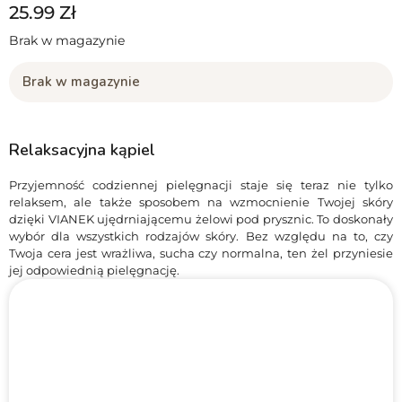
25.99
Zł
Brak w magazynie
Brak w magazynie
Relaksacyjna kąpiel
Przyjemność codziennej pielęgnacji staje się teraz nie tylko
relaksem, ale także sposobem na wzmocnienie Twojej skóry
dzięki VIANEK ujędrniającemu żelowi pod prysznic. To doskonały
wybór dla wszystkich rodzajów skóry. Bez względu na to, czy
Twoja cera jest wrażliwa, sucha czy normalna, ten żel przyniesie
jej odpowiednią pielęgnację.