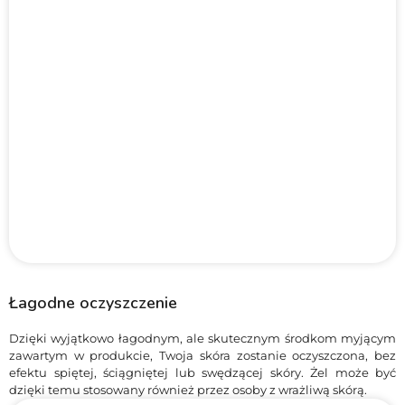
Łagodne oczyszczenie
Dzięki wyjątkowo łagodnym, ale skutecznym środkom myjącym
zawartym w produkcie, Twoja skóra zostanie oczyszczona, bez
efektu spiętej, ściągniętej lub swędzącej skóry. Żel może być
dzięki temu stosowany również przez osoby z wrażliwą skórą.