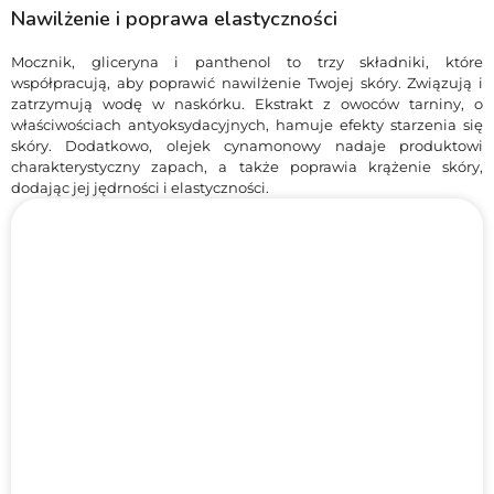
Nawilżenie i poprawa elastyczności
Mocznik, gliceryna i panthenol to trzy składniki, które
współpracują, aby poprawić nawilżenie Twojej skóry. Związują i
zatrzymują wodę w naskórku. Ekstrakt z owoców tarniny, o
właściwościach antyoksydacyjnych, hamuje efekty starzenia się
skóry. Dodatkowo, olejek cynamonowy nadaje produktowi
charakterystyczny zapach, a także poprawia krążenie skóry,
dodając jej jędrności i elastyczności.