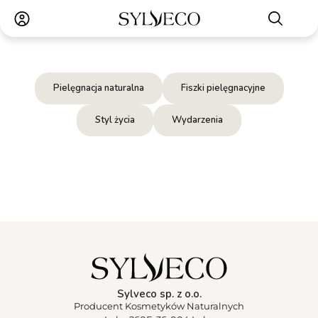
Pielęgnacja naturalna
Fiszki pielęgnacyjne
Styl życia
Wydarzenia
Sylveco sp. z o.o.
Producent Kosmetyków Naturalnych