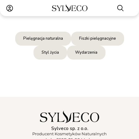
Pielęgnacja naturalna
Fiszki pielęgnacyjne
Styl życia
Wydarzenia
Sylveco sp. z o.o.
Producent Kosmetyków Naturalnych