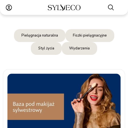
Pielęgnacja naturalna
Fiszki pielęgnacyjne
Styl życia
Wydarzenia