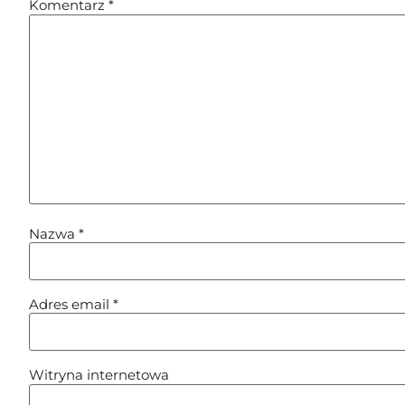
Komentarz
*
Nazwa
*
Adres email
*
Witryna internetowa