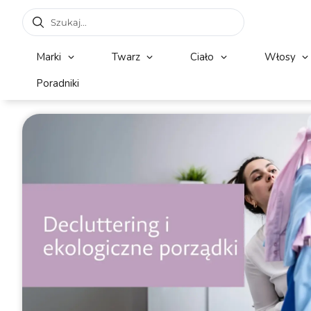
Marki
Twarz
Ciało
Włosy
Poradniki