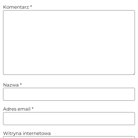
Komentarz
*
Nazwa
*
Adres email
*
Witryna internetowa