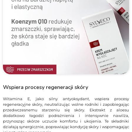
Wspiera procesy regeneracji skóry
Witamina E, jako silny antyoksydant, wspiera procesy
regeneracyjne skóry, neutralizując wolne rodniki i zapobiegając
przedwczesnemu starzeniu się skóry. Ekstrakt z aloesu
dodatkowo łagodzi podrażnienia i intensywnie nawilża,
przynosząc skórze uczucie komfortu i ukojenia. Te składniki
działają synergicznie, poprawiając kondycję skóry i wspomagając