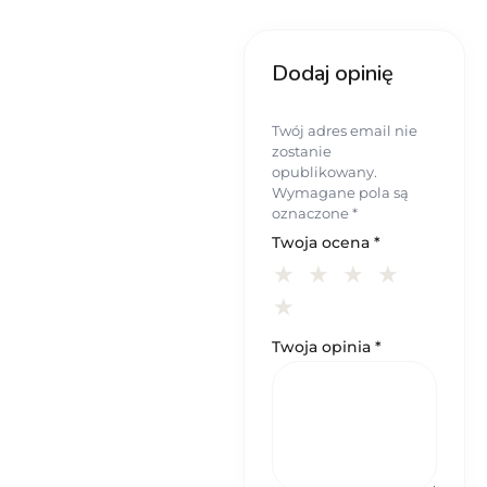
Dodaj opinię
Twój adres email nie
zostanie
opublikowany.
Wymagane pola są
oznaczone
*
Twoja ocena
*
Twoja opinia
*