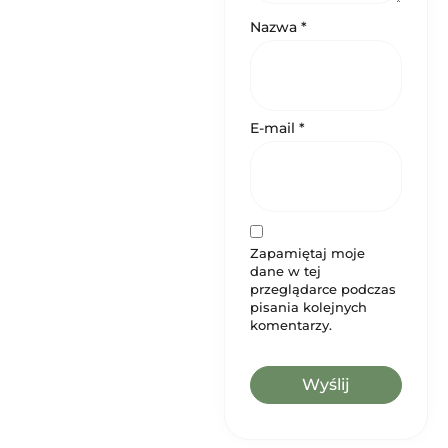
Nazwa
*
E-mail
*
Zapamiętaj moje
dane w tej
przeglądarce podczas
pisania kolejnych
komentarzy.