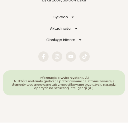
Sylveco
Aktualności
Obsługa klienta
Informacja o wykorzystaniu AI
Niektóre materiały graficzne prezentowane na stronie zawierają
elementy wygenerowane lub zmodyfikowane przy użyciu narzędzi
opartych na sztucznej inteligencji (AI).