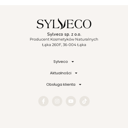
Sylveco sp. z o.o.
Producent Kosmetyków Naturalnych
Łąka 260F, 36-004 Łąka
Sylveco
Aktualności
Obsługa klienta