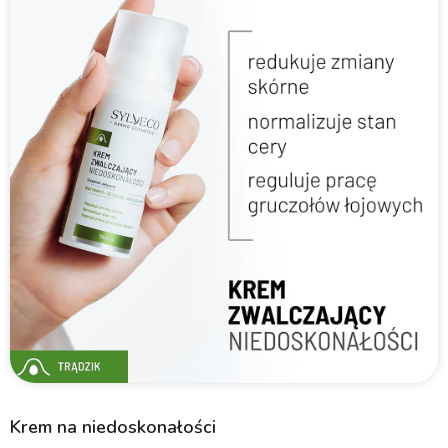
Krem na niedoskonałości