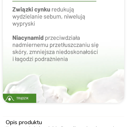
Opis produktu