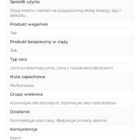
Sposób użycia
Dozę kremu nanieś na oczyszczoną skórę twarzy, szyi i
dekoltu.
Produkt wegański
Tak
Produkt bezpieczny w ciąży
Tak
Typ cery
Cera problematyczna, Cera z niesdoskonałościami
Nuta zapachowa
Perfumowa
Grupa wiekowa
Kosmetyki dla dorosłych, Kosmetyki dla nastolatków
Działanie
Normalizuje stan cery, Redukuje zmiany skórne
Konsystencja
Krem