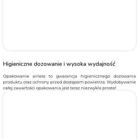
Higieniczne dozowanie i wysoka wydajność
Opakowanie airless to gwarancja higienicznego dozowania
produktu oraz ochrony przed dostępem powietrza. Wydobywanie
całej zawartości opakowania jest teraz niezwykle proste!