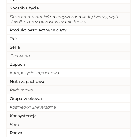
Sposób użycia
Dozę kremu nanieś na oczyszczoną skórę twarzy, szyi i
dekoltu, zaraz po zastosowaniu toniku.
Produkt bezpieczny w ciąży
Tak
Seria
Czerwona
Zapach
Kompozycja zapachowa
Nuta zapachowa
Perfumowa
Grupa wiekowa
Kosmetyki uniwersalne
Konsystencja
Krem
Rodzaj