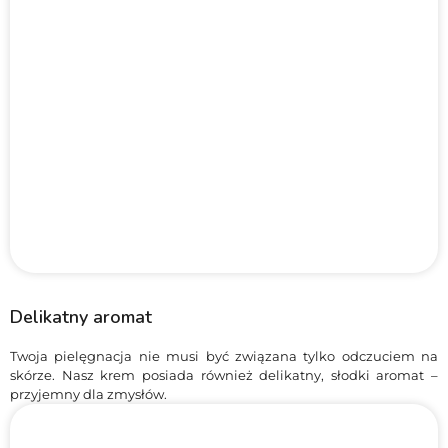
Delikatny aromat
Twoja pielęgnacja nie musi być związana tylko odczuciem na
skórze. Nasz krem posiada również delikatny, słodki aromat –
przyjemny dla zmysłów.