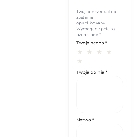
Twój adres email nie
zostanie
opublikowany.
Wymagane pola są
oznaczone
*
Twoja ocena
*
Twoja opinia
*
Nazwa
*