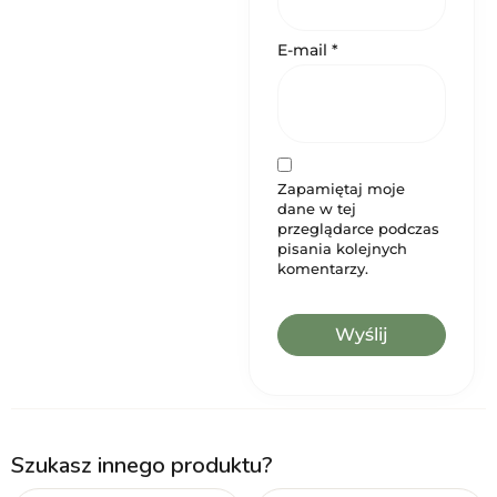
E-mail
*
Zapamiętaj moje
dane w tej
przeglądarce podczas
pisania kolejnych
komentarzy.
Szukasz innego produktu?