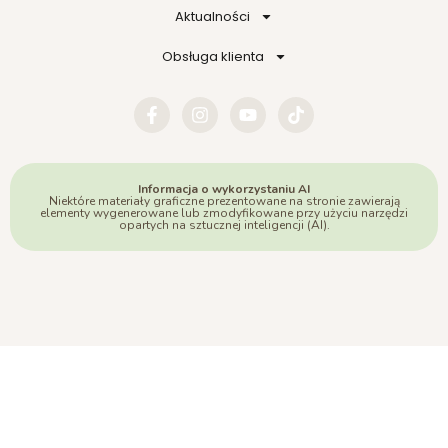
Aktualności
Obsługa klienta
Informacja o wykorzystaniu AI
Niektóre materiały graficzne prezentowane na stronie zawierają
elementy wygenerowane lub zmodyfikowane przy użyciu narzędzi
opartych na sztucznej inteligencji (AI).