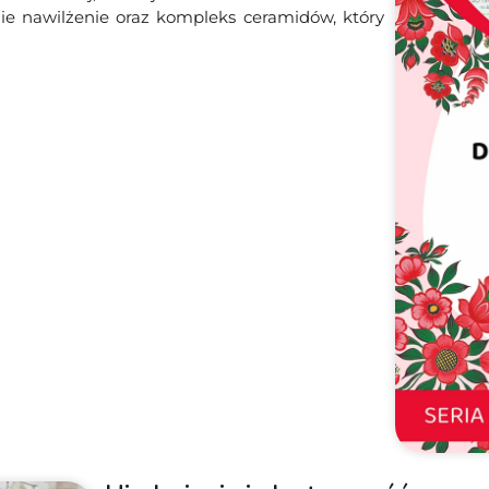
ie nawilżenie oraz kompleks ceramidów, który