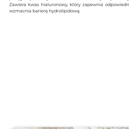
Zawiera kwas hialuronowy, który zapewnia odpowiedn
wzmacnia barierę hydrolipidową.