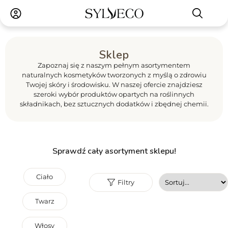
Sklep
Zapoznaj się z naszym pełnym asortymentem
naturalnych kosmetyków tworzonych z myślą o zdrowiu
Twojej skóry i środowisku. W naszej ofercie znajdziesz
szeroki wybór produktów opartych na roślinnych
składnikach, bez sztucznych dodatków i zbędnej chemii.
Sprawdź cały asortyment sklepu!
Ciało
Filtry
Twarz
Włosy