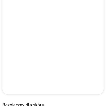
Bezpieczny dla skóry