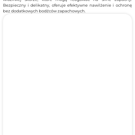
Bezpieczny i delikatny, oferuje efektywne nawilżenie i ochronę
bez dodatkowych bodźców zapachowych.