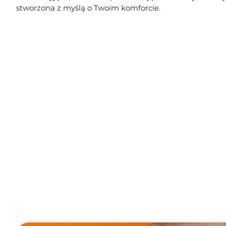
stworzona z myślą o Twoim komforcie.