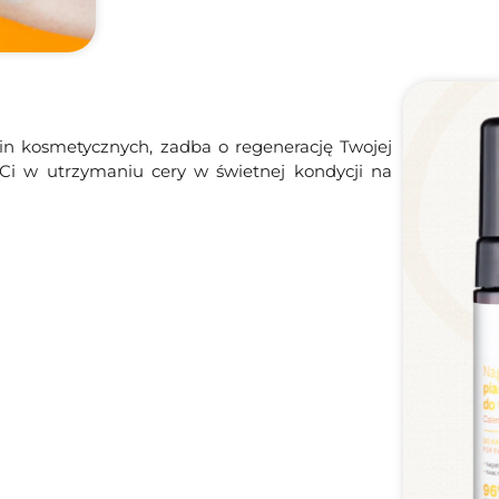
lin kosmetycznych, zadba o regenerację Twojej
Ci w utrzymaniu cery w świetnej kondycji na