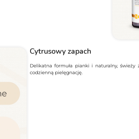
Cytrusowy zapach
Delikatna formuła pianki i naturalny, świeży
codzienną pielęgnację.