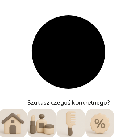
Szukasz czegoś konkretnego?