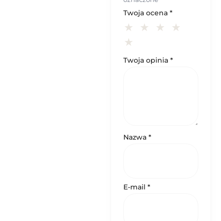
Twoja ocena
*
Twoja opinia
*
Nazwa
*
E-mail
*