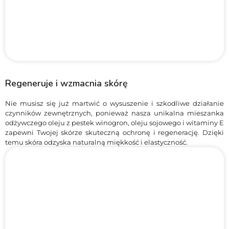
Regeneruje i wzmacnia skórę
Nie musisz się już martwić o wysuszenie i szkodliwe działanie
czynników zewnętrznych, ponieważ nasza unikalna mieszanka
odżywczego oleju z pestek winogron, oleju sojowego i witaminy E
zapewni Twojej skórze skuteczną ochronę i regenerację. Dzięki
temu skóra odzyska naturalną miękkość i elastyczność.